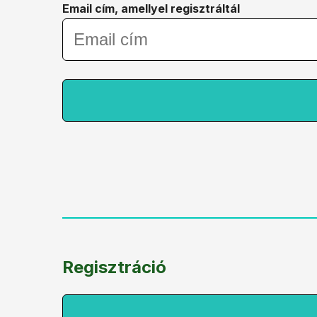
Email cím, amellyel regisztráltál
Regisztráció